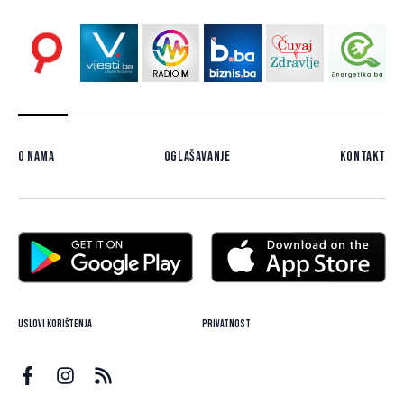
O nama
Oglašavanje
Kontakt
Uslovi korištenja
Privatnost