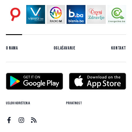
O nama
Oglašavanje
Kontakt
Uslovi korištenja
Privatnost