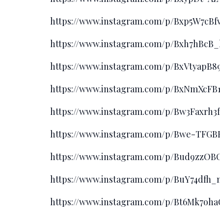
https://www.instagram.com/p/Bxp5W7cB
https://www.instagram.com/p/Bxh7hBc
https://www.instagram.com/p/BxVtyapB
https://www.instagram.com/p/BxNmXcF
https://www.instagram.com/p/Bw3Faxrh
https://www.instagram.com/p/Bwe-TFG
https://www.instagram.com/p/Bud9zzO
https://www.instagram.com/p/BuY74df
https://www.instagram.com/p/Bt6Mk7o