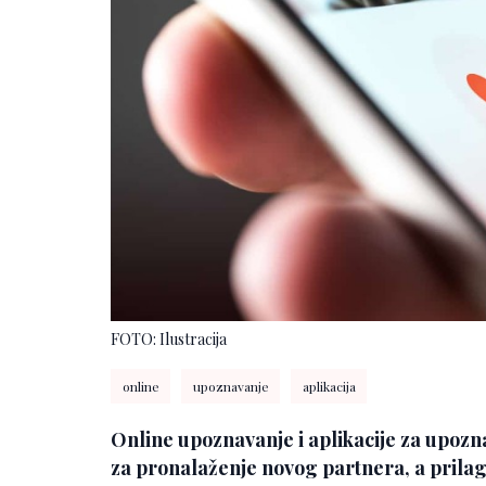
FOTO: Ilustracija
online
upoznavanje
aplikacija
Online upoznavanje i aplikacije za upozn
za pronalaženje novog partnera, a prilag