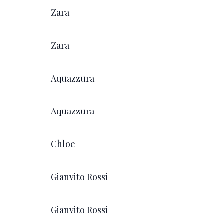
Zara
Zara
Aquazzura
Aquazzura
Chloe
Gianvito Rossi
Gianvito Rossi