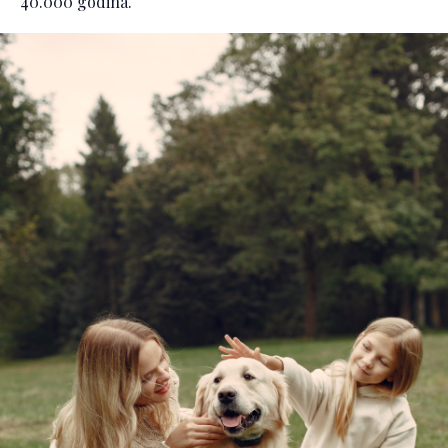
40.000 godina.