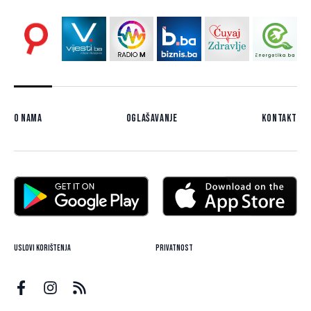
O nama
Oglašavanje
Kontakt
Uslovi korištenja
Privatnost