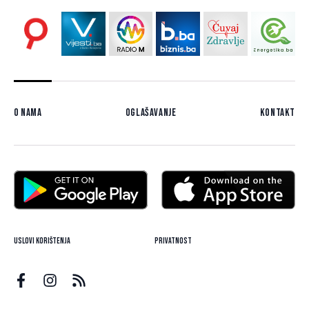
O nama
Oglašavanje
Kontakt
Uslovi korištenja
Privatnost