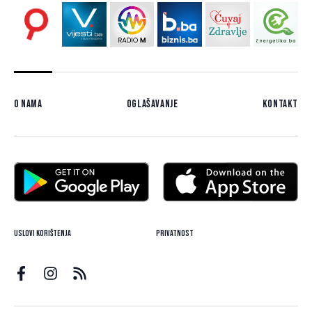
O nama
Oglašavanje
Kontakt
Uslovi korištenja
Privatnost