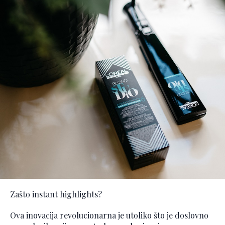
Zašto instant highlights?
Ova inovacija revolucionarna je utoliko što je doslovno