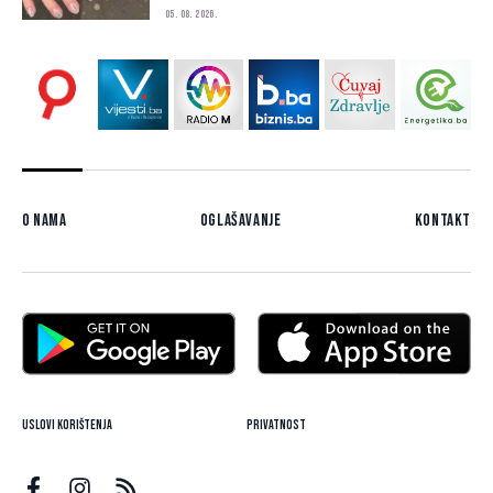
05. 08. 2026.
O nama
Oglašavanje
Kontakt
Uslovi korištenja
Privatnost