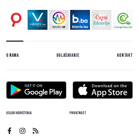
O nama
Oglašavanje
Kontakt
Uslovi korištenja
Privatnost