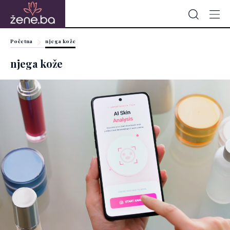
Početna
njega kože
njega kože