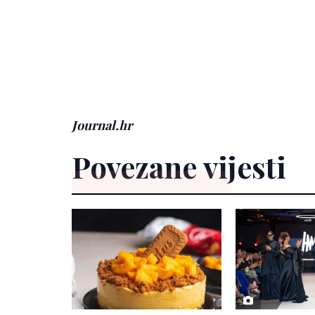
Journal.hr
Povezane vijesti