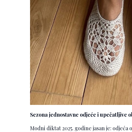
Sezona jednostavne odjeće i upečatljive 
Modni diktat 2025. godine jasan je: odjeća o