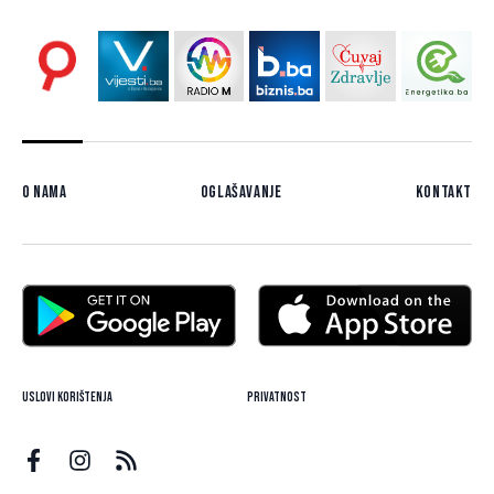
O nama
Oglašavanje
Kontakt
Uslovi korištenja
Privatnost