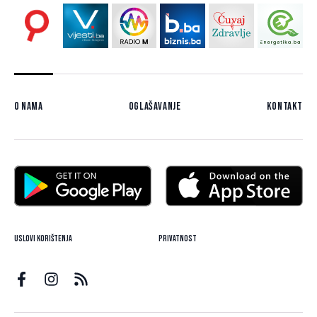
O nama
Oglašavanje
Kontakt
Uslovi korištenja
Privatnost