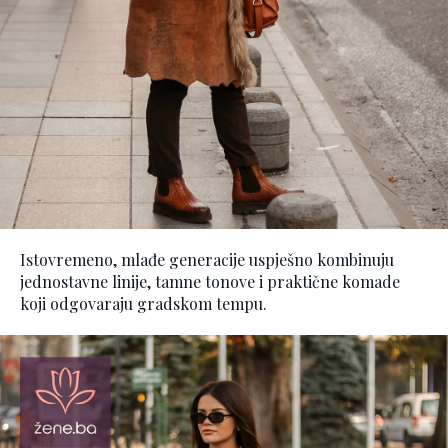
Istovremeno, mlađe generacije uspješno kombinuju
jednostavne linije, tamne tonove i praktične komade
koji odgovaraju gradskom tempu.