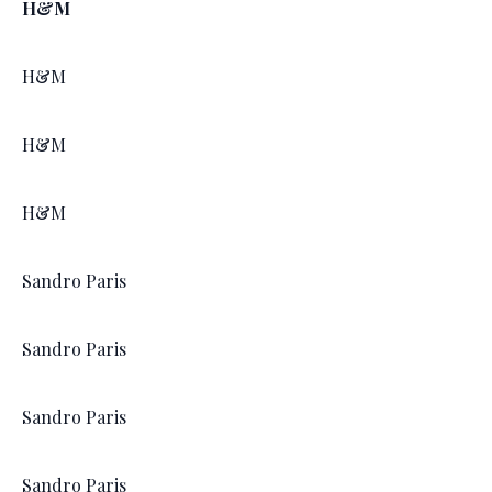
H&M
H&M
H&M
H&M
Sandro Paris
Sandro Paris
Sandro Paris
Sandro Paris