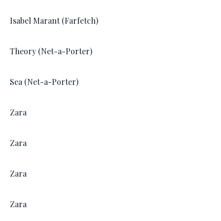
Isabel Marant (Farfetch)
Theory (Net-a-Porter)
Sea (Net-a-Porter)
Zara
Zara
Zara
Zara