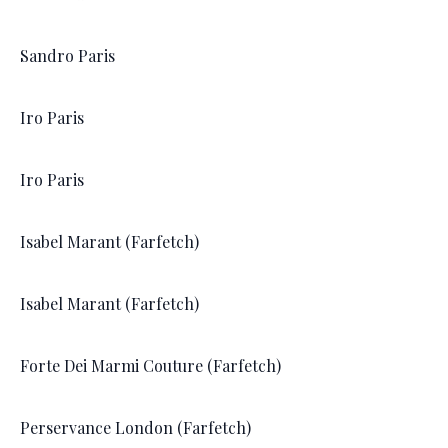
Sandro Paris
Iro Paris
Iro Paris
Isabel Marant (Farfetch)
Isabel Marant (Farfetch)
Forte Dei Marmi Couture (Farfetch)
Perservance London (Farfetch)