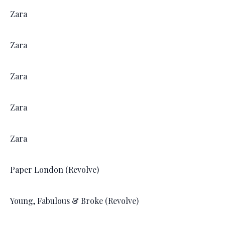
Zara
Zara
Zara
Zara
Zara
Paper London (Revolve)
Young, Fabulous & Broke (Revolve)