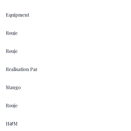
Equipment
Rouje
Rouje
Realisation Par
Mango
Rouje
H&M