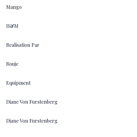
Mango
H&M
Realisation Par
Rouje
Equipment
Diane Von Furstenberg
Diane Von Furstenberg