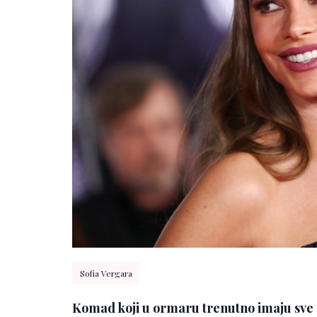
Sofia Vergara
Komad koji u ormaru trenutno imaju sve s