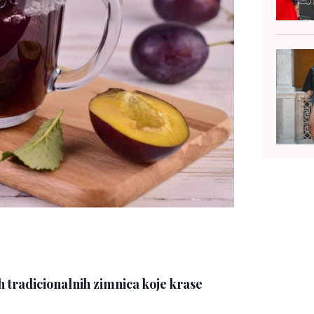
ih tradicionalnih zimnica koje krase