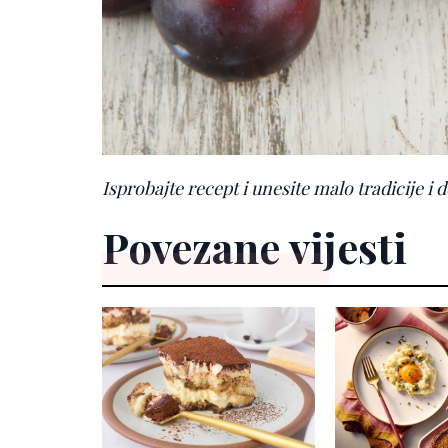
Isprobajte recept i unesite malo tradicije i
Povezane vijesti