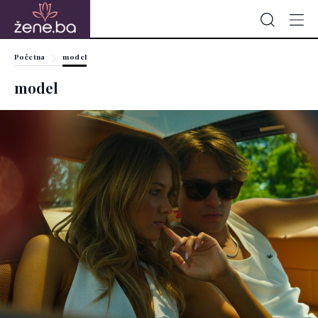
Početna
model
model