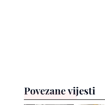
Povezane vijesti