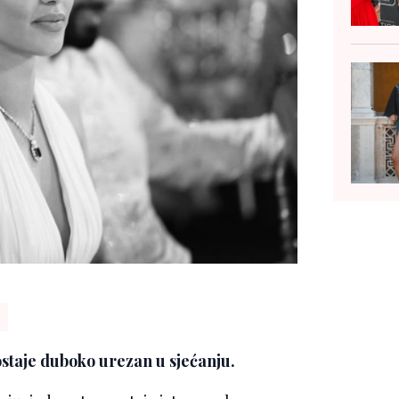
ostaje duboko urezan u sjećanju.