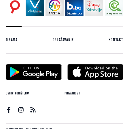
O nama
Oglašavanje
Kontakt
Uslovi korištenja
Privatnost