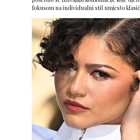
fokusom na individualni stil umjesto klasič