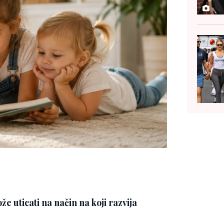
že uticati na način na koji razvija