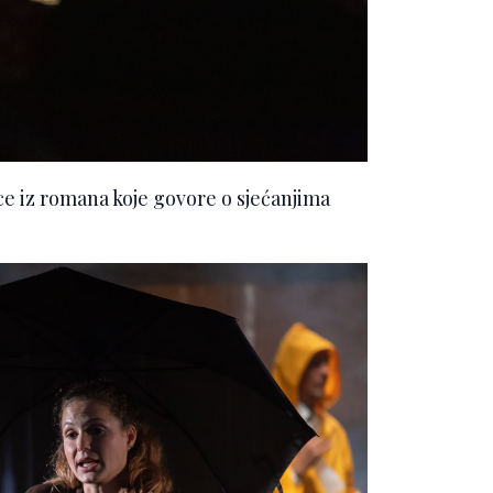
ice iz romana koje govore o sjećanjima