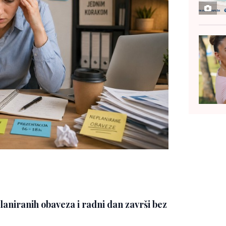
planiranih obaveza i radni dan završi bez