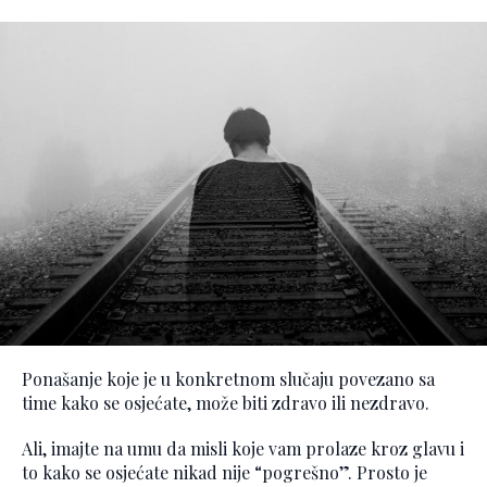
Ponašanje koje je u konkretnom slučaju povezano sa
time kako se osjećate, može biti zdravo ili nezdravo.
Ali, imajte na umu da misli koje vam prolaze kroz glavu i
to kako se osjećate nikad nije “pogrešno”. Prosto je