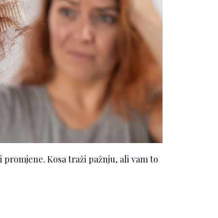
 promjene. Kosa traži pažnju, ali vam to