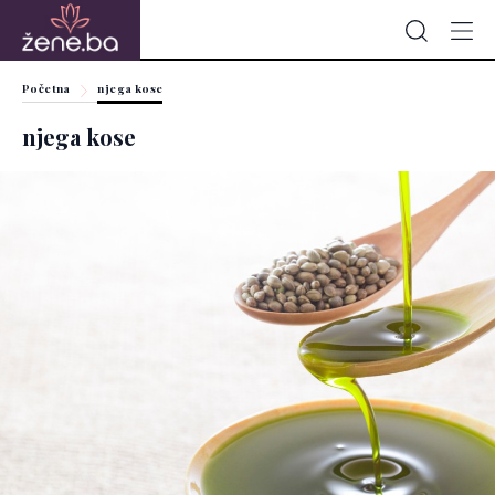
Početna
njega kose
njega kose