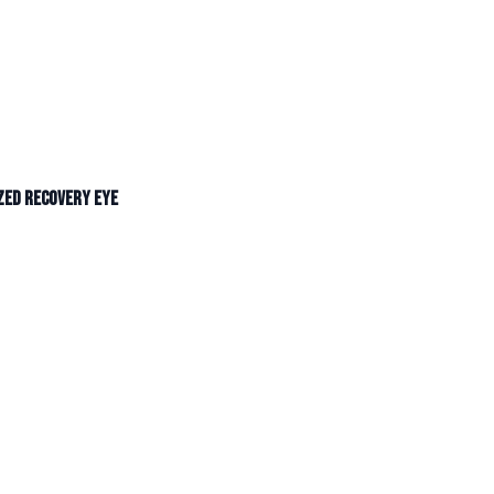
zed Recovery Eye