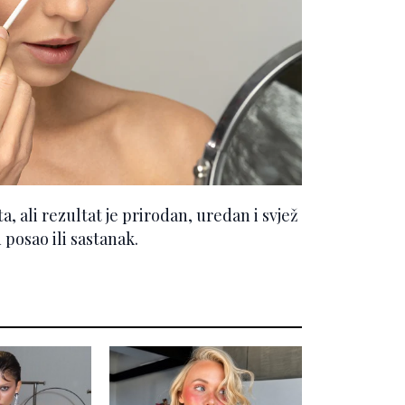
, ali rezultat je prirodan, uredan i svjež
 posao ili sastanak.