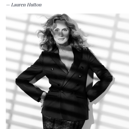
— Lauren Hutton