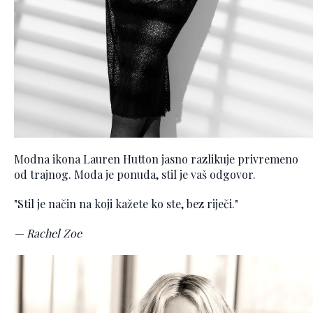
Modna ikona Lauren Hutton jasno razlikuje privremeno
od trajnog. Moda je ponuda, stil je vaš odgovor.
"Stil je način na koji kažete ko ste, bez riječi."
— Rachel Zoe