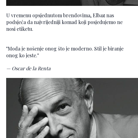
U vremenu opsjednutom brendovima, Elbaz nas
podsjeća da najvrijedniji komad koji posjedujemo ne
nosi etiketu.
"Moda je nošenje onog što je moderno. Stil je biranje
onog ko jeste."
— Oscar de la Renta