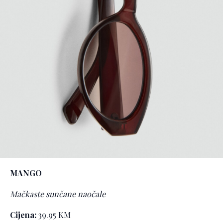
MANGO
Mačkaste sunčane naočale
Cijena:
39.95 KM