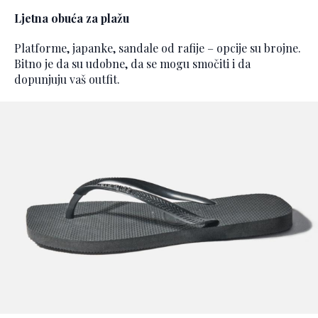
Ljetna obuća za plažu
Platforme, japanke, sandale od rafije – opcije su brojne.
Bitno je da su udobne, da se mogu smočiti i da
dopunjuju vaš outfit.