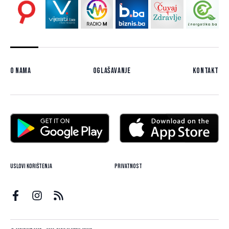
O nama
Oglašavanje
Kontakt
Uslovi korištenja
Privatnost