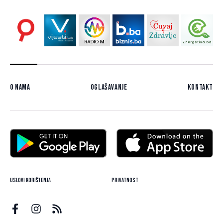
O nama
Oglašavanje
Kontakt
Uslovi korištenja
Privatnost