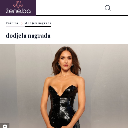
Početna
dodjela nagrada
dodjela nagrada