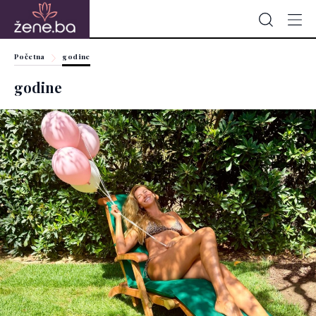
Početna
godine
godine