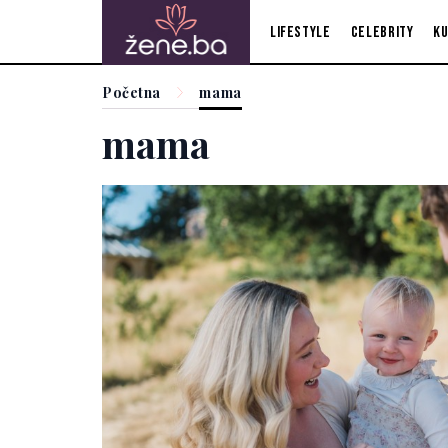
Lifestyle
Celebrity
Ku
Početna
mama
mama