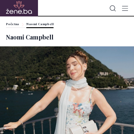
Početna
Naomi Campbell
Naomi Campbell