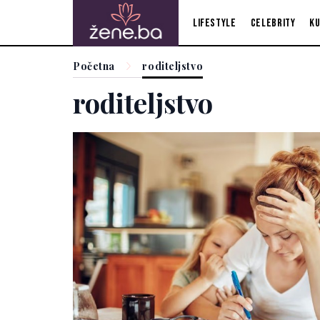
Lifestyle
Celebrity
Ku
Početna
roditeljstvo
roditeljstvo