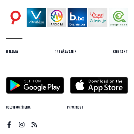
O nama
Oglašavanje
Kontakt
Uslovi korištenja
Privatnost