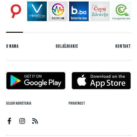
O nama
Oglašavanje
Kontakt
Uslovi korištenja
Privatnost