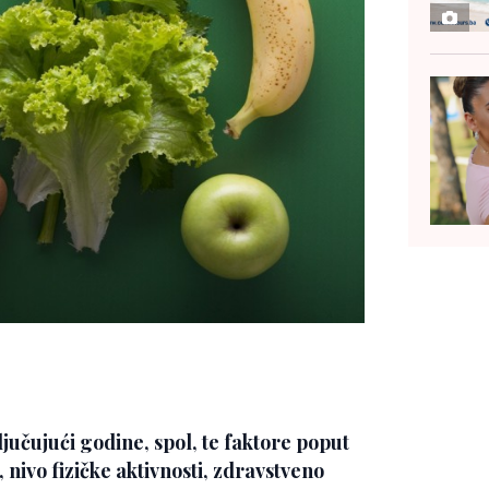
ljučujući godine, spol, te faktore poput
nivo fizičke aktivnosti, zdravstveno