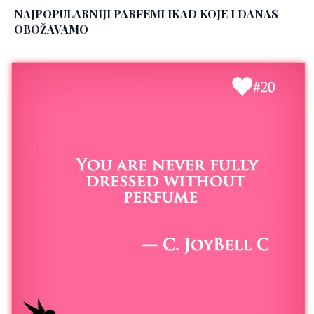
NAJPOPULARNIJI PARFEMI IKAD KOJE I DANAS
OBOŽAVAMO