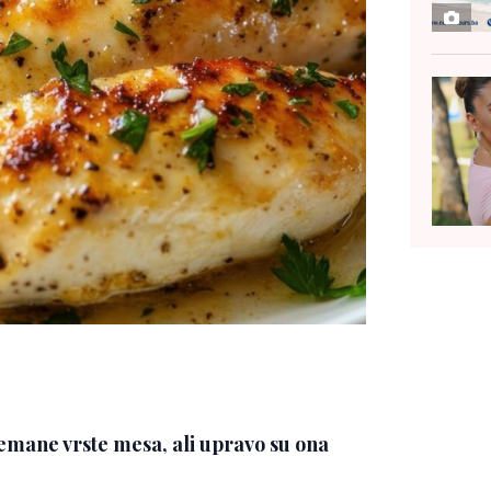
emane vrste mesa, ali upravo su ona