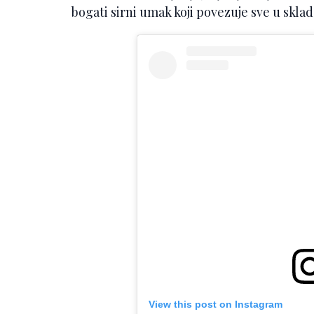
bogati sirni umak koji povezuje sve u sklad
View this post on Instagram