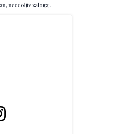
an, neodoljiv zalogaj.